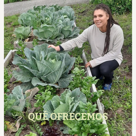
QUÉ OFRECEMOS