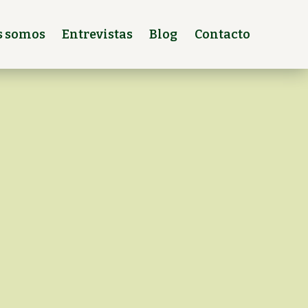
s somos
Entrevistas
Blog
Contacto