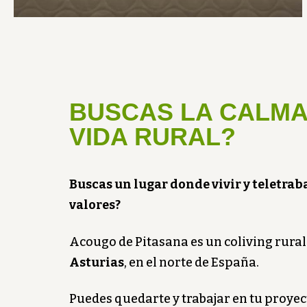
BUSCAS LA CALMA
VIDA RURAL?
Buscas un lugar donde vivir y teletrab
valores?
Acougo de Pitasana es un coliving rura
Asturias
, en el norte de España.
Puedes quedarte y trabajar en tu proyec