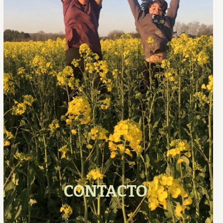
CONTACTO