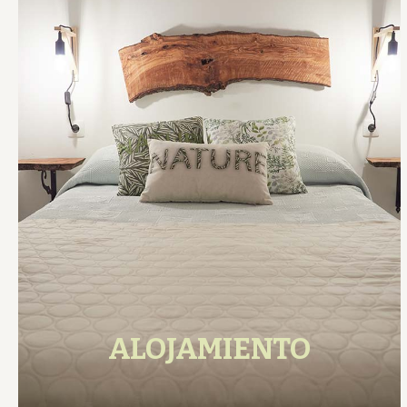
ALOJAMIENTO