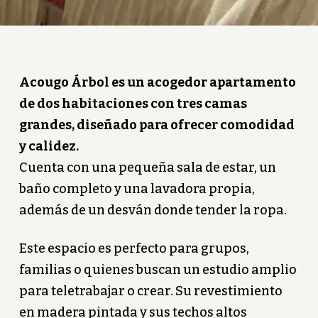
Acougo Árbol es un acogedor apartamento
de dos habitaciones con tres camas
grandes, diseñado para ofrecer comodidad
y calidez.
Cuenta con una pequeña sala de estar, un
baño completo y una lavadora propia,
además de un desván donde tender la ropa.
Este espacio es perfecto para grupos,
familias o quienes buscan un estudio amplio
para teletrabajar o crear. Su revestimiento
en madera pintada y sus techos altos