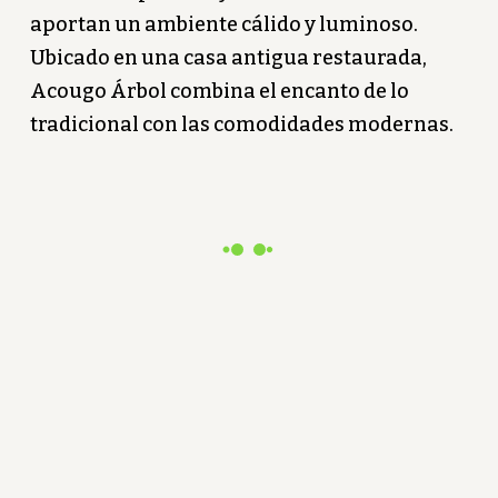
aportan un ambiente cálido y luminoso.
Ubicado en una casa antigua restaurada,
Acougo Árbol combina el encanto de lo
tradicional con las comodidades modernas.