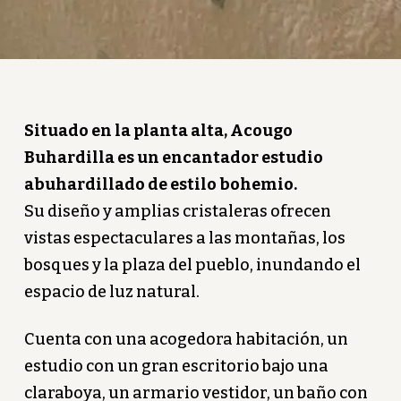
Situado en la planta alta, Acougo
Buhardilla es un encantador estudio
abuhardillado de estilo bohemio.
Su diseño y amplias cristaleras ofrecen
vistas espectaculares a las montañas, los
bosques y la plaza del pueblo, inundando el
espacio de luz natural.
Cuenta con una acogedora habitación, un
estudio con un gran escritorio bajo una
claraboya, un armario vestidor, un baño con