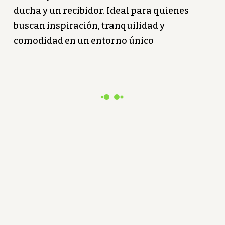
ducha y un recibidor. Ideal para quienes
buscan inspiración, tranquilidad y
comodidad en un entorno único