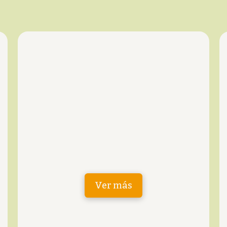
Ver más