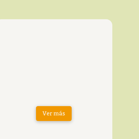
Ver más