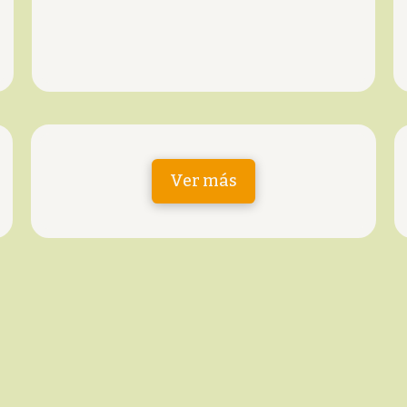
Ver más
Contacto